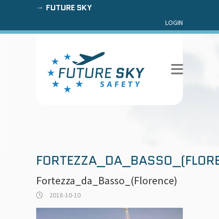
FUTURE SKY
LOGIN
FORTEZZA_DA_BASSO_(FLOR
Fortezza_da_Basso_(Florence)
2018-10-10